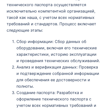
технического паспорта осуществляется
исключительно компетентной организацией,
такой как наша, с учетом всех нормативных
требований и стандартов. Процесс включает
следующие этапы:
Сбор информации: Сбор данных об
оборудовании, включая его технические
характеристики, историю эксплуатации
и проведения технических обслуживаний.
Анализ и верификация данных: Проверка
и подтверждение собранной информации
для обеспечения ее достоверности и
полноты.
Создание паспорта: Разработка и
оформление технического паспорта с
учетом всех нормативных требований и