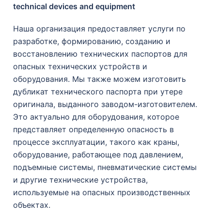
technical devices and equipment
Наша организация предоставляет услуги по
разработке, формированию, созданию и
восстановлению технических паспортов для
опасных технических устройств и
оборудования. Мы также можем изготовить
дубликат технического паспорта при утере
оригинала, выданного заводом-изготовителем.
Это актуально для оборудования, которое
представляет определенную опасность в
процессе эксплуатации, такого как краны,
оборудование, работающее под давлением,
подъемные системы, пневматические системы
и другие технические устройства,
используемые на опасных производственных
объектах.