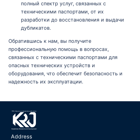
полный спектр услуг, связанных с
техническими паспортами, от их
разработки до восстановления и выдачи
дубликатов.
Обратившись к нам, вы получите
профессиональную помощь в вопросах,
связанных с техническими паспортами для
опасных технических устройств и
оборудования, что обеспечит безопасность и
надежность их эксплуатации.
Address