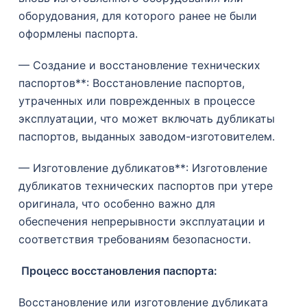
оборудования, для которого ранее не были
оформлены паспорта.
— Создание и восстановление технических
паспортов**: Восстановление паспортов,
утраченных или поврежденных в процессе
эксплуатации, что может включать дубликаты
паспортов, выданных заводом-изготовителем.
— Изготовление дубликатов**: Изготовление
дубликатов технических паспортов при утере
оригинала, что особенно важно для
обеспечения непрерывности эксплуатации и
соответствия требованиям безопасности.
Процесс восстановления паспорта
:
Восстановление или изготовление дубликата