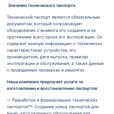
Значение технического паспорта
Технический паспорт является обязательным
документом, который сопровождает
оборудование с момента его создания и на
протяжении всего срока его эксплуатации. Он
содержит важную информацию о технических
характеристиках устройства, его
производителе, дате выпуска, правилах
эксплуатации и обслуживания, а также данные
о проведенных проверках и ремонтах.
Наша компания предлагает у
слуги по
изготовлению и восстановлению паспортов
:
— Разработка и формирование технических
паспортов**: Создание новых паспортов для
вновь изготовленного оборудования или