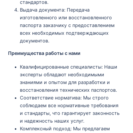
стандартов.
Выдача документа: Передача
изготовленного или восстановленного
паспорта заказчику с предоставлением
всех необходимых подтверждающих
документов.
Преимущества работы с нами
Квалифицированные специалисты: Наши
эксперты обладают необходимыми
знаниями и опытом для разработки и
восстановления технических паспортов.
Соответствие норматива: Мы строго
соблюдаем все нормативные требования
и стандарты, что гарантирует законность
и надежность наших услуг.
Комплексный подход: Мы предлагаем