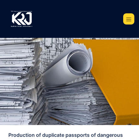
Production of duplicate passports of dangerous