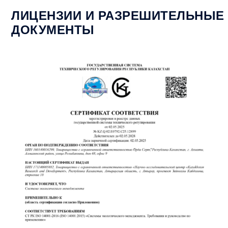
ЛИЦЕНЗИИ И РАЗРЕШИТЕЛЬНЫЕ
ДОКУМЕНТЫ