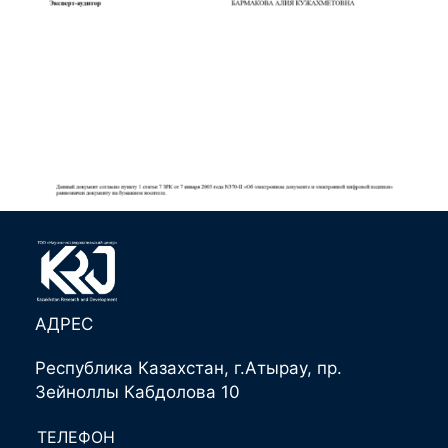
АДРЕС
Республика Казахстан, г.Атырау, пр.
Зейноллы Кабдолова 10
ТЕЛЕФОН