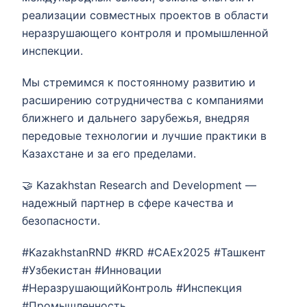
реализации совместных проектов в области
неразрушающего контроля и промышленной
инспекции.
Мы стремимся к постоянному развитию и
расширению сотрудничества с компаниями
ближнего и дальнего зарубежья, внедряя
передовые технологии и лучшие практики в
Казахстане и за его пределами.
🤝 Kazakhstan Research and Development —
надежный партнер в сфере качества и
безопасности.
#KazakhstanRND #KRD #CAEx2025 #Ташкент
#Узбекистан #Инновации
#НеразрушающийКонтроль #Инспекция
#Промышленность