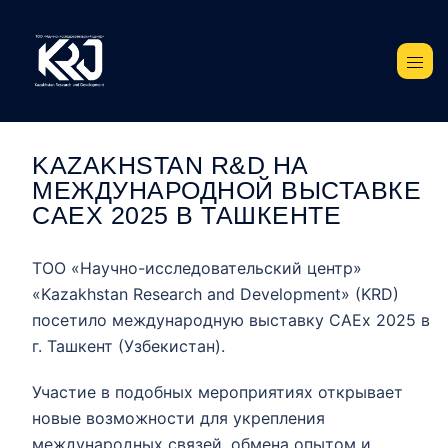
KAZAKHSTAN R&D НА
МЕЖДУНАРОДНОЙ ВЫСТАВКЕ
CAEX 2025 В ТАШКЕНТЕ
ТОО «Научно-исследовательский центр»
«Kazakhstan Research and Development» (KRD)
посетило международную выставку CAEx 2025 в
г. Ташкент (Узбекистан).
Участие в подобных мероприятиях открывает
новые возможности для укрепления
международных связей, обмена опытом и