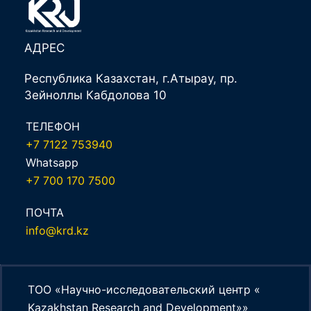
АДРЕС
Республика Казахстан, г.Атырау, пр.
Зейноллы Кабдолова 10
ТЕЛЕФОН
+7 7122 753940
Whatsapp
+7 700 170 7500
ПОЧТА
info@krd.kz
ТОО «Научно-исследовательский центр «
Kazakhstan Research and Development»»