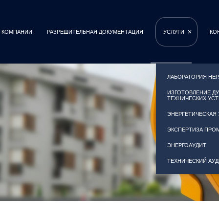
 КОМПАНИИ
РАЗРЕШИТЕЛЬНАЯ ДОКУМЕНТАЦИЯ
УСЛУГИ
КО
ЛАБОРАТОРИЯ НЕ
ИЗГОТОВЛЕНИЕ Д
ТЕХНИЧЕСКИХ УС
ЭНЕРГЕТИЧЕСКАЯ
ЭКСПЕРТИЗА ПРО
ЭНЕРГОАУДИТ
ТЕХНИЧЕСКИЙ АУ