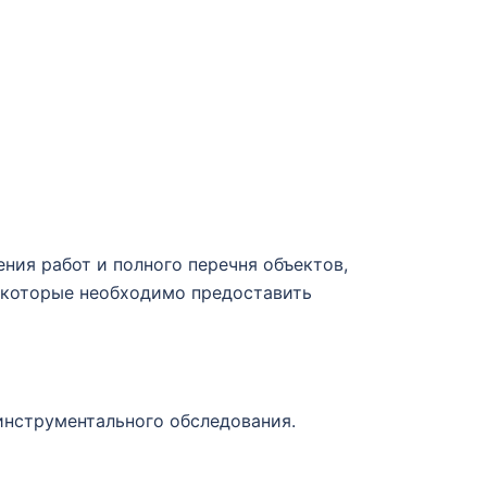
ния работ и полного перечня объектов,
 которые необходимо предоставить
инструментального обследования.