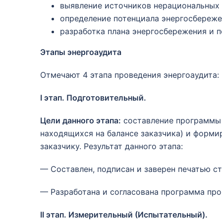
выявление источников нерациональных э
определение потенциала энергосбереже
разработка плана энергосбережения и 
Этапы энергоаудита
Отмечают 4 этапа проведения энергоаудита:
I этап. Подготовительный.
Цели данного этапа:
составление программы п
находящихся на балансе заказчика) и форми
заказчику. Результат данного этапа:
— Составлен, подписан и заверен печатью с
— Разработана и согласована программа про
II этап. Измерительный (Испытательный).