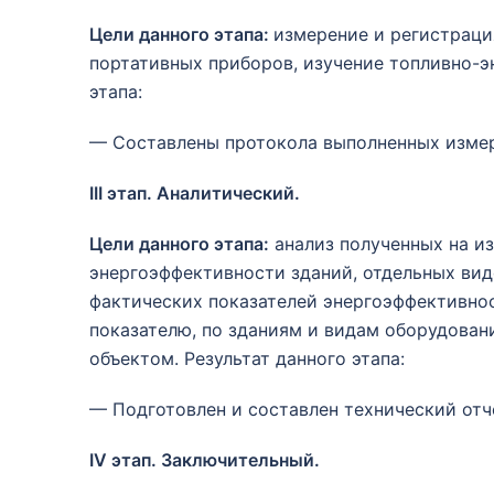
Цели данного этапа:
измерение и регистраци
портативных приборов, изучение топливно-э
этапа:
— Составлены протокола выполненных изме
ІІІ этап. Аналитический.
Цели данного этапа:
анализ полученных на и
энергоэффективности зданий, отдельных вид
фактических показателей энергоэффективно
показателю, по зданиям и видам оборудован
объектом. Результат данного этапа:
— Подготовлен и составлен технический отче
IV этап. Заключительный.