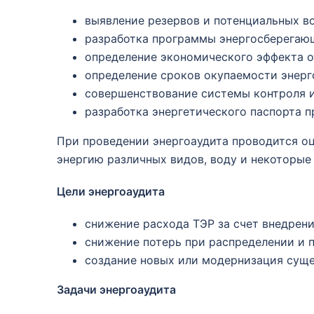
выявление резервов и потенциальных в
разработка программы энергосберегающ
определение экономического эффекта о
определение сроков окупаемости энерг
совершенствование системы контроля и
разработка энергетического паспорта п
При проведении энергоаудита проводится оц
энергию различных видов, воду и некоторые
Цели энергоаудита
снижение расхода ТЭР за счет внедрен
снижение потерь при распределении и 
создание новых или модернизация сущ
Задачи энергоаудита